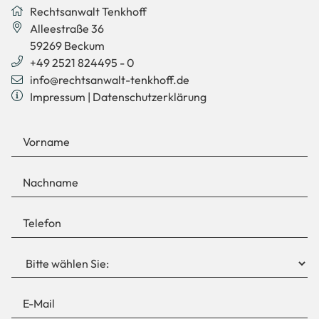
Rechtsanwalt Tenkhoff
KONTAKT
Alleestraße 36
59269
Beckum
+49 2521 824495 - 0
info@rechtsanwalt-tenkhoff.de
Impressum
|
Datenschutzerklärung