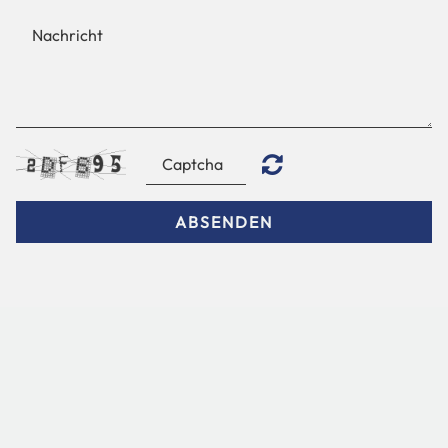
ABSENDEN