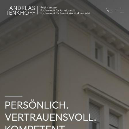
PERSÖNLICH.
VERTRAUENSVOLL.