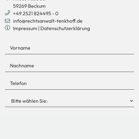
59269
Beckum
+49 2521 824495 - 0
info@rechtsanwalt-tenkhoff.de
Impressum
|
Datenschutzerklärung