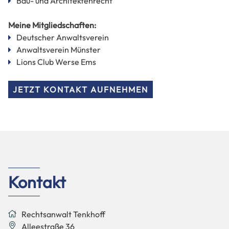
Bau- und Architektenrecht
Meine Mitgliedschaften:
Deutscher Anwaltsverein
Anwaltsverein Münster
Lions Club Werse Ems
JETZT KONTAKT AUFNEHMEN
Kontakt
Rechtsanwalt Tenkhoff
Alleestraße 36