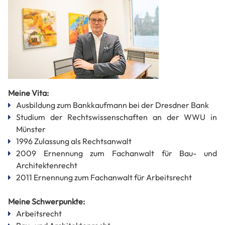
KONTAKT
Meine Vita:
Ausbildung zum Bankkaufmann bei der Dresdner Bank
Studium der Rechtswissenschaften an der WWU in
Münster
1996 Zulassung als Rechtsanwalt
2009 Ernennung zum Fachanwalt für Bau- und
Architektenrecht
2011 Ernennung zum Fachanwalt für Arbeitsrecht
Meine Schwerpunkte:
Arbeitsrecht