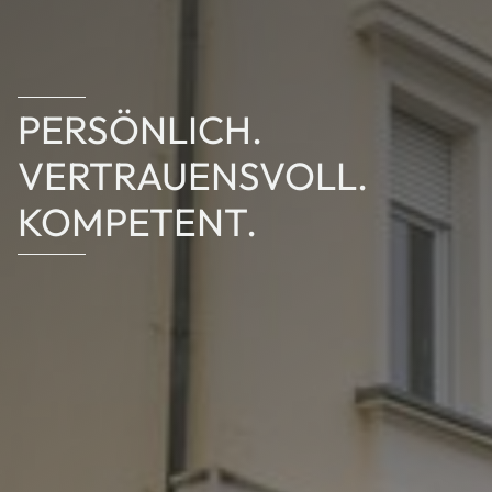
PERSÖNLICH.
VERTRAUENSVOLL.
KOMPETENT.